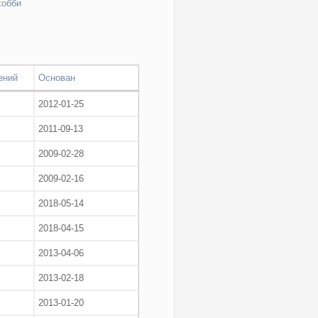
хобби
ений
Основан
2012-01-25
2011-09-13
2009-02-28
2009-02-16
2018-05-14
2018-04-15
2013-04-06
2013-02-18
2013-01-20