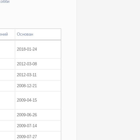
хобби
ений
Основан
2018-01-24
2012-03-08
2012-03-11
2008-12-21
2009-04-15
2009-06-26
2009-07-14
2009-07-27